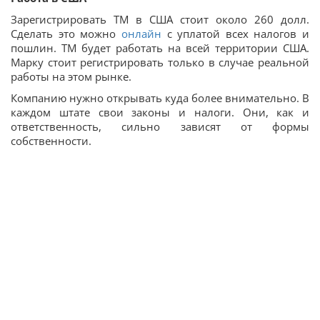
Зарегистрировать ТМ в США стоит около 260 долл.
Сделать это можно
онлайн
с уплатой всех налогов и
пошлин. ТМ будет работать на всей территории США.
Марку стоит регистрировать только в случае реальной
работы на этом рынке.
Компанию нужно открывать куда более внимательно. В
каждом штате свои законы и налоги. Они, как и
ответственность, сильно зависят от формы
собственности.