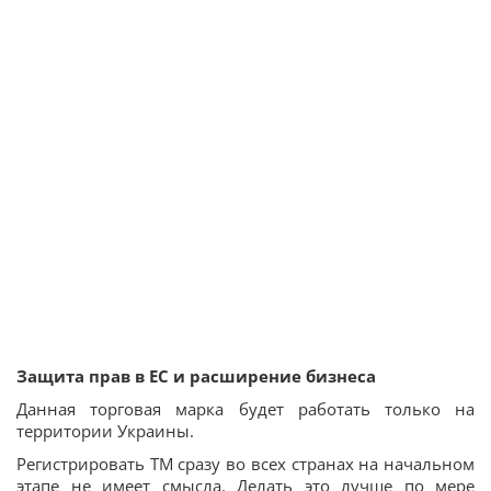
Защита прав в ЕС и расширение бизнеса
Данная торговая марка будет работать только на
территории Украины.
Регистрировать ТМ сразу во всех странах на начальном
этапе не имеет смысла. Делать это лучше по мере