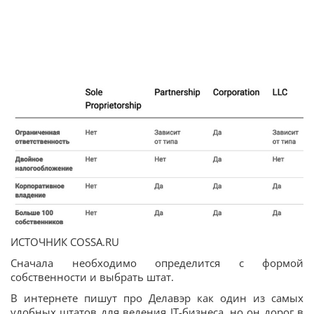
ИСТОЧНИК COSSA.RU
Сначала необходимо определится с формой
собственности и выбрать штат.
В интернете пишут про Делавэр как один из самых
удобных штатов для ведения IT-бизнеса, но он дорог в