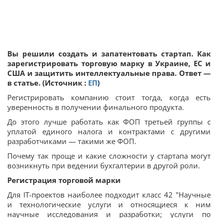
Вы решили создать и запатентовать стартап. Как
зарегистрировать торговую марку в Украине, ЕС и
США и защитить интеллектуальные права. Ответ —
в статье. (Источник :
ЕП
)
Регистрировать компанию стоит тогда, когда есть
уверенность в получении финального продукта.
До этого лучше работать как ФОП третьей группы с
уплатой единого налога и контрактами с другими
разработчиками — такими же ФОП.
Почему так проще и какие сложности у стартапа могут
возникнуть при ведении бухгалтерии в другой роли.
Регистрация торговой марки
Для IT-проектов наиболее подходит класс 42 "Научные
и технологические услуги и относящиеся к ним
научные исследования и разработки; услуги по