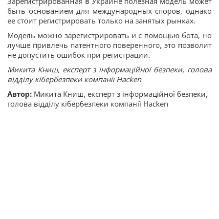
Зарегистрированная в Украине полезная модель может
быть основанием для международных споров, однако
ее стоит регистрировать только на занятых рынках.
Модель можно зарегистрировать и с помощью бота, но
лучше привлечь патентного поверенного, это позволит
не допустить ошибок при регистрации.
Микита Книш, експерт з інформаційної безпеки, голова
відділу кібербезпеки компанії Hacken
Автор:
Микита Книш, експерт з інформаційної безпеки,
голова відділу кібербезпеки компанії Hacken