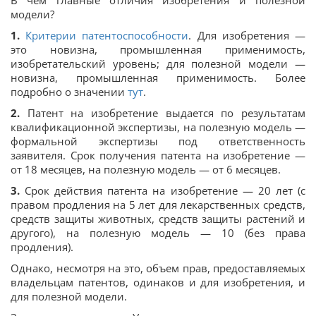
модели?
1.
Критерии патентоспособности
. Для изобретения —
это новизна, промышленная применимость,
изобретательский уровень; для полезной модели —
новизна, промышленная применимость. Более
подробно о значении
тут
.
2.
Патент на изобретение выдается по результатам
квалификационной экспертизы, на полезную модель —
формальной экспертизы под ответственность
заявителя. Срок получения патента на изобретение —
от 18 месяцев, на полезную модель — от 6 месяцев.
3.
Срок действия патента на изобретение — 20 лет (с
правом продления на 5 лет для лекарственных средств,
средств защиты животных, средств защиты растений и
другого), на полезную модель — 10 (без права
продления).
Однако, несмотря на это, объем прав, предоставляемых
владельцам патентов, одинаков и для изобретения, и
для полезной модели.