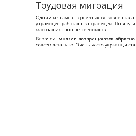
Трудовая миграция
Одним из самых серьезных вызовов стала 
украинцев работают за границей. По друг
млн наших соотечественников.
Впрочем,
многие возвращаются обратно
совсем легально. Очень часто украинцы ста