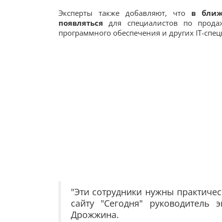
Эксперты также добавляют, что
в ближ
появляться
для специалистов по продаж
программного обеспечения и других IT-спец
"Эти сотрудники нужны практиче
сайту "Сегодня" руководитель 
Дрожжина.