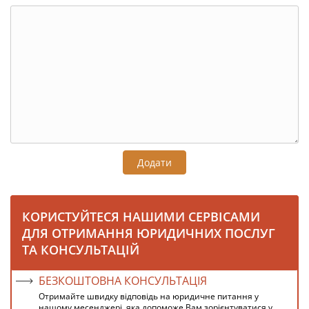
Додати
КОРИСТУЙТЕСЯ НАШИМИ СЕРВІСАМИ
ДЛЯ ОТРИМАННЯ ЮРИДИЧНИХ ПОСЛУГ
ТА КОНСУЛЬТАЦІЙ
БЕЗКОШТОВНА КОНСУЛЬТАЦІЯ
Отримайте швидку відповідь на юридичне питання у
нашому месенджері, яка допоможе Вам зорієнтуватися у