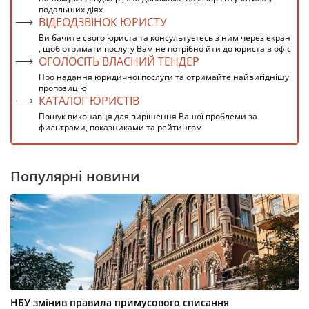
подальших діях
ВІДЕОДЗВІНОК ЮРИСТУ
Ви бачите свого юриста та консультуєтесь з ним через екран
, щоб отримати послугу Вам не потрібно йти до юриста в офіс
ОГОЛОСІТЬ ВЛАСНИЙ ТЕНДЕР
Про надання юридичної послуги та отримайте найвигіднішу
пропозицію
КАТАЛОГ ЮРИСТІВ
Пошук виконавця для вирішення Вашої проблеми за
фильтрами, показниками та рейтингом
Популярні новини
НБУ змінив правила примусового списання