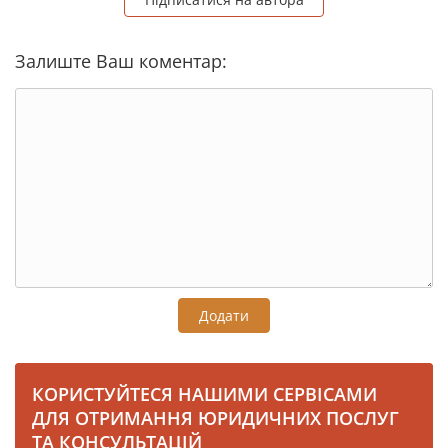
Залиште Ваш коментар:
Додати
КОРИСТУЙТЕСЯ НАШИМИ СЕРВІСАМИ
ДЛЯ ОТРИМАННЯ ЮРИДИЧНИХ ПОСЛУГ
ТА КОНСУЛЬТАЦІЙ