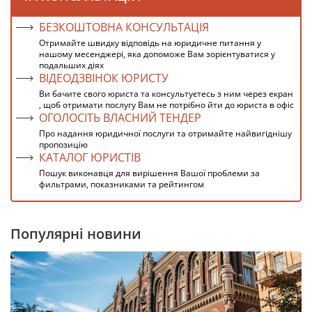
БЕЗКОШТОВНА КОНСУЛЬТАЦІЯ
Отримайте швидку відповідь на юридичне питання у
нашому месенджері, яка допоможе Вам зорієнтуватися у
подальших діях
ВІДЕОДЗВІНОК ЮРИСТУ
Ви бачите свого юриста та консультуєтесь з ним через екран
, щоб отримати послугу Вам не потрібно йти до юриста в офіс
ОГОЛОСІТЬ ВЛАСНИЙ ТЕНДЕР
Про надання юридичної послуги та отримайте найвигіднішу
пропозицію
КАТАЛОГ ЮРИСТІВ
Пошук виконавця для вирішення Вашої проблеми за
фильтрами, показниками та рейтингом
Популярні новини