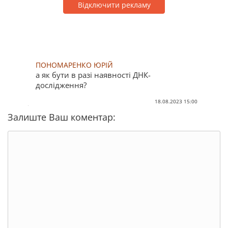
Відключити рекламу
ПОНОМАРЕНКО ЮРІЙ
а як бути в разі наявності ДНК-
дослідження?
18.08.2023 15:00
Залиште Ваш коментар: