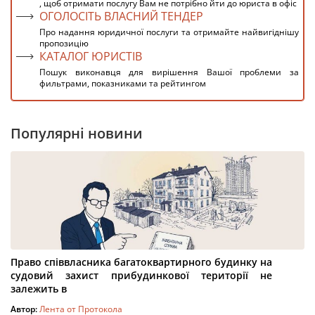
, щоб отримати послугу Вам не потрібно йти до юриста в офіс
ОГОЛОСІТЬ ВЛАСНИЙ ТЕНДЕР
Про надання юридичної послуги та отримайте найвигіднішу
пропозицію
КАТАЛОГ ЮРИСТІВ
Пошук виконавця для вирішення Вашої проблеми за
фильтрами, показниками та рейтингом
Популярні новини
Право співвласника багатоквартирного будинку на
судовий захист прибудинкової території не
залежить в
Автор:
Лента от Протокола