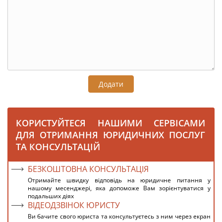
Додати
КОРИСТУЙТЕСЯ НАШИМИ СЕРВІСАМИ
ДЛЯ ОТРИМАННЯ ЮРИДИЧНИХ ПОСЛУГ
ТА КОНСУЛЬТАЦІЙ
БЕЗКОШТОВНА КОНСУЛЬТАЦІЯ
Отримайте швидку відповідь на юридичне питання у
нашому месенджері, яка допоможе Вам зорієнтуватися у
подальших діях
ВІДЕОДЗВІНОК ЮРИСТУ
Ви бачите свого юриста та консультуєтесь з ним через екран