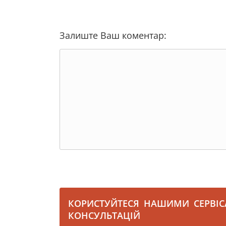
Залиште Ваш коментар:
КОРИСТУЙТЕСЯ НАШИМИ СЕРВІ
КОНСУЛЬТАЦІЙ