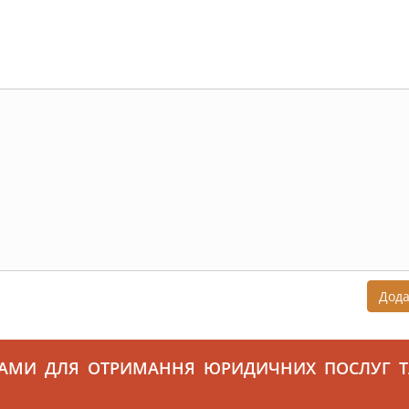
Дод
САМИ ДЛЯ ОТРИМАННЯ ЮРИДИЧНИХ ПОСЛУГ Т