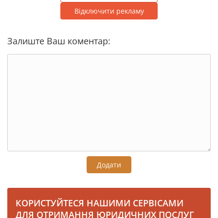
Відключити рекламу
Залиште Ваш коментар:
Додати
КОРИСТУЙТЕСЯ НАШИМИ СЕРВІСАМИ
ДЛЯ ОТРИМАННЯ ЮРИДИЧНИХ ПОСЛУГ