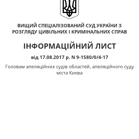
ВИЩИЙ СПЕЦІАЛІЗОВАНИЙ СУД УКРАЇНИ З
РОЗГЛЯДУ ЦИВІЛЬНИХ І КРИМІНАЛЬНИХ СПРАВ
ІНФОРМАЦІЙНИЙ ЛИСТ
від 17.08.2017 р. N 9-1580/0/4-17
Головам апеляційних судів областей, апеляційного суду
міста Києва