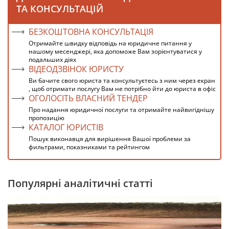
ТА КОНСУЛЬТАЦІЙ
БЕЗКОШТОВНА КОНСУЛЬТАЦІЯ
Отримайте швидку відповідь на юридичне питання у
нашому месенджері, яка допоможе Вам зорієнтуватися у
подальших діях
ВІДЕОДЗВІНОК ЮРИСТУ
Ви бачите свого юриста та консультуєтесь з ним через екран
, щоб отримати послугу Вам не потрібно йти до юриста в офіс
ОГОЛОСІТЬ ВЛАСНИЙ ТЕНДЕР
Про надання юридичної послуги та отримайте найвигіднішу
пропозицію
КАТАЛОГ ЮРИСТІВ
Пошук виконавця для вирішення Вашої проблеми за
фильтрами, показниками та рейтингом
Популярні аналітичні статті