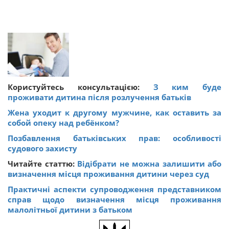
Користуйтесь консультацією:
З ким буде
проживати дитина після розлучення батьків
Жена уходит к другому мужчине, как оставить за
собой опеку над ребёнком?
Позбавлення батьківських прав: особливості
судового захисту
Читайте статтю:
Відібрати не можна залишити або
визначення місця проживання дитини через суд
Практичні аспекти супроводження представником
справ щодо визначення місця проживання
малолітньої дитини з батьком