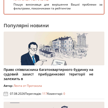
Пошук виконавця для вирішення Вашої проблеми за
фильтрами, показниками та рейтингом
Популярні новини
Право співвласника багатоквартирного будинку на
судовий захист прибудинкової території не
залежить в
Автор:
Лента от Протокола
07.08.2026
Переглядів:
117
Коментарі:
0