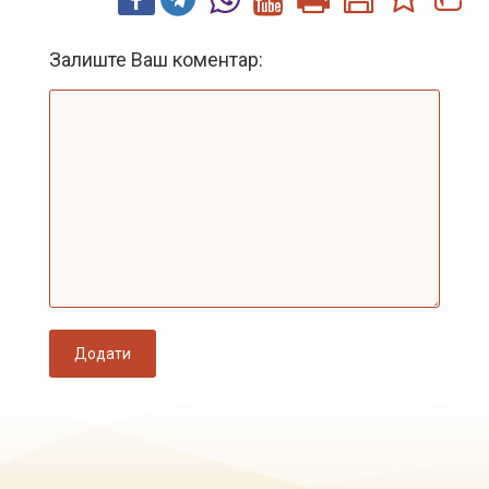
Залиште Ваш коментар:
Додати