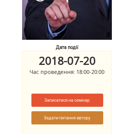
Дата події
2018-07-20
Час проведення: 18:00-20:00
Записатися на семінар
Задати питання автору