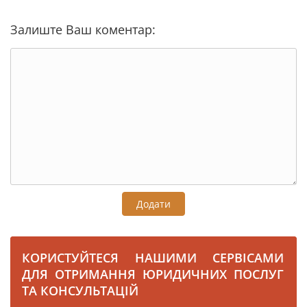
Залиште Ваш коментар:
Додати
КОРИСТУЙТЕСЯ НАШИМИ СЕРВІСАМИ
ДЛЯ ОТРИМАННЯ ЮРИДИЧНИХ ПОСЛУГ
ТА КОНСУЛЬТАЦІЙ