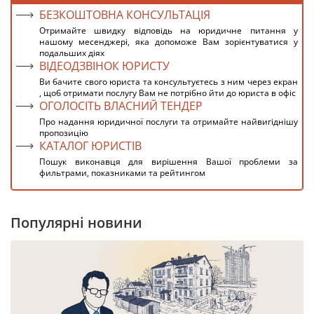
БЕЗКОШТОВНА КОНСУЛЬТАЦІЯ
Отримайте швидку відповідь на юридичне питання у
нашому месенджері, яка допоможе Вам зорієнтуватися у
подальших діях
ВІДЕОДЗВІНОК ЮРИСТУ
Ви бачите свого юриста та консультуєтесь з ним через екран
, щоб отримати послугу Вам не потрібно йти до юриста в офіс
ОГОЛОСІТЬ ВЛАСНИЙ ТЕНДЕР
Про надання юридичної послуги та отримайте найвигіднішу
пропозицію
КАТАЛОГ ЮРИСТІВ
Пошук виконавця для вирішення Вашої проблеми за
фильтрами, показниками та рейтингом
Популярні новини