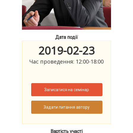
Дата події
2019-02-23
Час проведення: 12:00-18:00
Записатися на семінар
Задати питання автору
Вартість участі