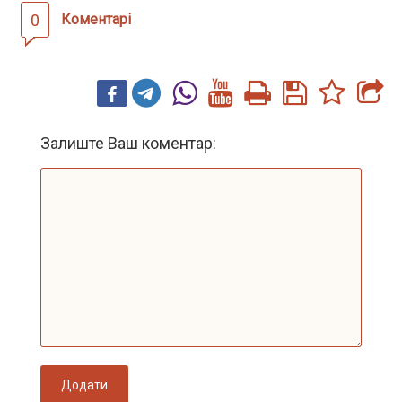
0
Коментарі
Залиште Ваш коментар:
Додати