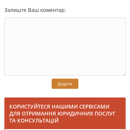
Залиште Ваш коментар:
Додати
КОРИСТУЙТЕСЯ НАШИМИ СЕРВІСАМИ
ДЛЯ ОТРИМАННЯ ЮРИДИЧНИХ ПОСЛУГ
ТА КОНСУЛЬТАЦІЙ