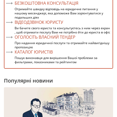
БЕЗКОШТОВНА КОНСУЛЬТАЦІЯ
Отримайте швидку відповідь на юридичне питання у
нашому месенджері, яка допоможе Вам зорієнтуватися у
подальших діях
ВІДЕОДЗВІНОК ЮРИСТУ
Ви бачите свого юриста та консультуєтесь з ним через екран
, щоб отримати послугу Вам не потрібно йти до юриста в офіс
ОГОЛОСІТЬ ВЛАСНИЙ ТЕНДЕР
Про надання юридичної послуги та отримайте найвигіднішу
пропозицію
КАТАЛОГ ЮРИСТІВ
Пошук виконавця для вирішення Вашої проблеми за
фильтрами, показниками та рейтингом
Популярні новини