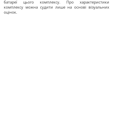
батареї цього комплексу. Про характеристики
комплексу можна судити лише на основі візуальних
оцінок.