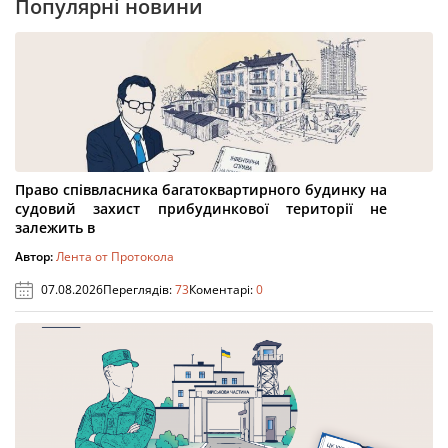
Популярні новини
Право співвласника багатоквартирного будинку на
судовий захист прибудинкової території не
залежить в
Автор:
Лента от Протокола
07.08.2026
Переглядів:
73
Коментарі:
0