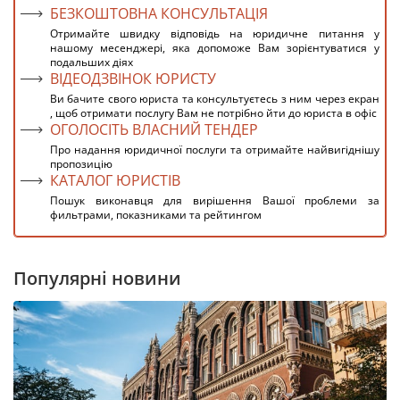
БЕЗКОШТОВНА КОНСУЛЬТАЦІЯ
Отримайте швидку відповідь на юридичне питання у
нашому месенджері, яка допоможе Вам зорієнтуватися у
подальших діях
ВІДЕОДЗВІНОК ЮРИСТУ
Ви бачите свого юриста та консультуєтесь з ним через екран
, щоб отримати послугу Вам не потрібно йти до юриста в офіс
ОГОЛОСІТЬ ВЛАСНИЙ ТЕНДЕР
Про надання юридичної послуги та отримайте найвигіднішу
пропозицію
КАТАЛОГ ЮРИСТІВ
Пошук виконавця для вирішення Вашої проблеми за
фильтрами, показниками та рейтингом
Популярні новини