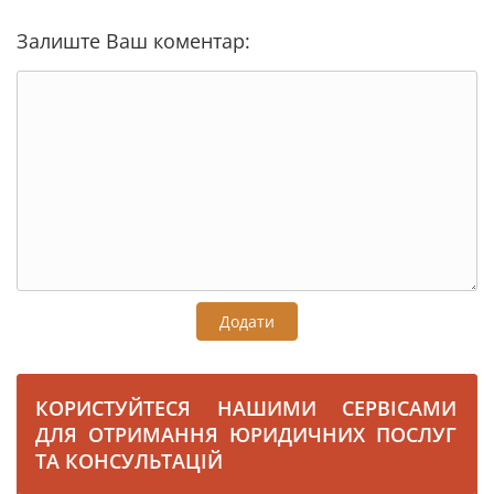
Залиште Ваш коментар:
Додати
КОРИСТУЙТЕСЯ НАШИМИ СЕРВІСАМИ
ДЛЯ ОТРИМАННЯ ЮРИДИЧНИХ ПОСЛУГ
ТА КОНСУЛЬТАЦІЙ