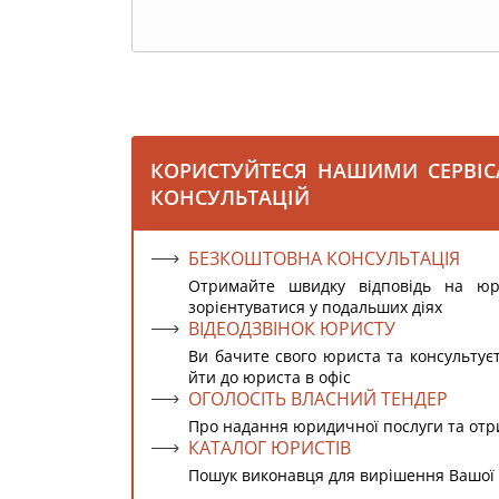
КОРИСТУЙТЕСЯ НАШИМИ СЕРВІ
КОНСУЛЬТАЦІЙ
БЕЗКОШТОВНА КОНСУЛЬТАЦІЯ
Отримайте швидку відповідь на ю
зорієнтуватися у подальших діях
ВІДЕОДЗВІНОК ЮРИСТУ
Ви бачите свого юриста та консультує
йти до юриста в офіс
ОГОЛОСІТЬ ВЛАСНИЙ ТЕНДЕР
Про надання юридичної послуги та от
КАТАЛОГ ЮРИСТІВ
Пошук виконавця для вирішення Вашої