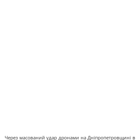
Через масований удар дронами на Дніпропетровщині в