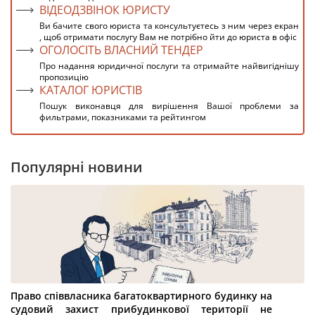
ВІДЕОДЗВІНОК ЮРИСТУ
Ви бачите свого юриста та консультуєтесь з ним через екран
, щоб отримати послугу Вам не потрібно йти до юриста в офіс
ОГОЛОСІТЬ ВЛАСНИЙ ТЕНДЕР
Про надання юридичної послуги та отримайте найвигіднішу
пропозицію
КАТАЛОГ ЮРИСТІВ
Пошук виконавця для вирішення Вашої проблеми за
фильтрами, показниками та рейтингом
Популярні новини
Право співвласника багатоквартирного будинку на
судовий захист прибудинкової території не