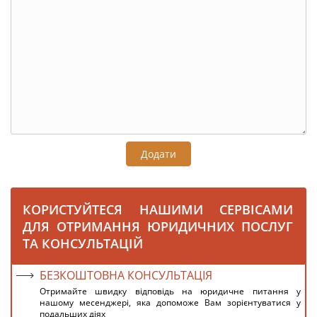
Додати
КОРИСТУЙТЕСЯ НАШИМИ СЕРВІСАМИ
ДЛЯ ОТРИМАННЯ ЮРИДИЧНИХ ПОСЛУГ
ТА КОНСУЛЬТАЦІЙ
БЕЗКОШТОВНА КОНСУЛЬТАЦІЯ
Отримайте швидку відповідь на юридичне питання у
нашому месенджері, яка допоможе Вам зорієнтуватися у
подальших діях