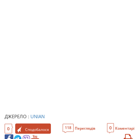
ДЖЕРЕЛО :
UNIAN
0
118
0
Переглядів
Коментарі
Сподобалося