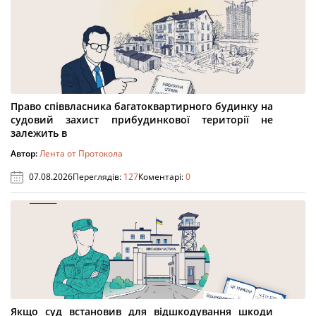
Право співвласника багатоквартирного будинку на
судовий захист прибудинкової території не
залежить в
Автор:
Лента от Протокола
07.08.2026
Переглядів:
127
Коментарі:
0
Якщо суд встановив для відшкодування шкоди