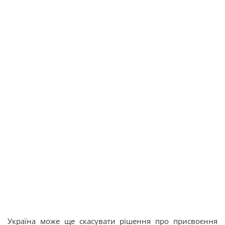
Україна може ще скасувати рішення про присвоєння