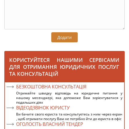
Додати
КОРИСТУЙТЕСЯ НАШИМИ СЕРВІСАМИ
ДЛЯ ОТРИМАННЯ ЮРИДИЧНИХ ПОСЛУГ
ТА КОНСУЛЬТАЦІЙ
БЕЗКОШТОВНА КОНСУЛЬТАЦІЯ
Отримайте швидку відповідь на юридичне питання у
нашому месенджері, яка допоможе Вам зорієнтуватися у
подальших діях
ВІДЕОДЗВІНОК ЮРИСТУ
Ви бачите свого юриста та консультуєтесь з ним через екран
, щоб отримати послугу Вам не потрібно йти до юриста в офіс
ОГОЛОСІТЬ ВЛАСНИЙ ТЕНДЕР