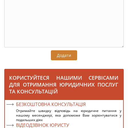
Додати
КОРИСТУЙТЕСЯ НАШИМИ СЕРВІСАМИ
ДЛЯ ОТРИМАННЯ ЮРИДИЧНИХ ПОСЛУГ
ТА КОНСУЛЬТАЦІЙ
БЕЗКОШТОВНА КОНСУЛЬТАЦІЯ
Отримайте швидку відповідь на юридичне питання у
нашому месенджері, яка допоможе Вам зорієнтуватися у
подальших діях
ВІДЕОДЗВІНОК ЮРИСТУ