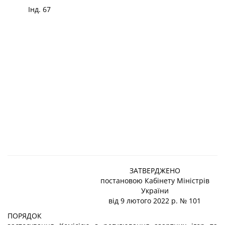
Інд. 67
ЗАТВЕРДЖЕНО
постановою Кабінету Міністрів
України
від 9 лютого 2022 р. № 101
ПОРЯДОК