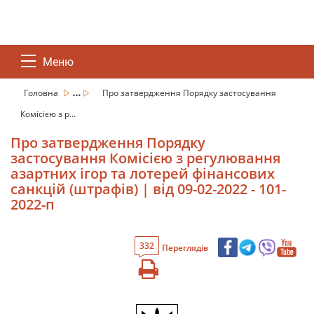
Меню
...
Головна
Про затвердження Порядку застосування
Комісією з р...
Про затвердження Порядку
застосування Комісією з регулювання
азартних ігор та лотерей фінансових
санкцій (штрафів) | від 09-02-2022 - 101-
2022-п
332
Переглядів