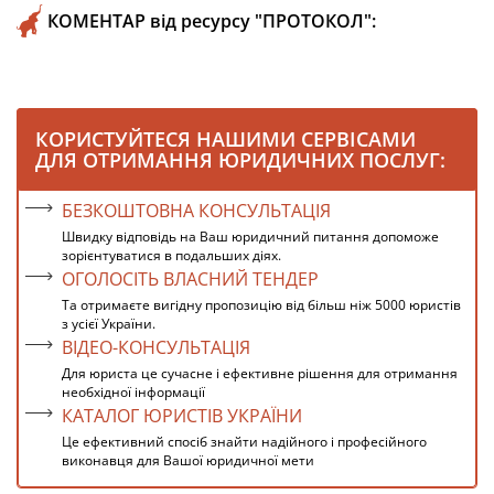
КОМЕНТАР від ресурсу "ПРОТОКОЛ":
КОРИСТУЙТЕСЯ НАШИМИ СЕРВІСАМИ
ДЛЯ ОТРИМАННЯ ЮРИДИЧНИХ ПОСЛУГ:
БЕЗКОШТОВНА КОНСУЛЬТАЦІЯ
Швидку відповідь на Ваш юридичний питання допоможе
зорієнтуватися в подальших діях.
ОГОЛОСІТЬ ВЛАСНИЙ ТЕНДЕР
Та отримаєте вигідну пропозицію від більш ніж 5000 юристів
з усієї України.
ВІДЕО-КОНСУЛЬТАЦІЯ
Для юриста це сучасне і ефективне рішення для отримання
необхідної інформації
КАТАЛОГ ЮРИСТІВ УКРАЇНИ
Це ефективний спосіб знайти надійного і професійного
виконавця для Вашої юридичної мети