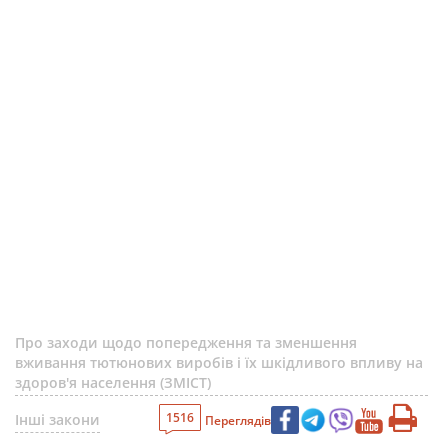
Про заходи щодо попередження та зменшення
вживання тютюнових виробів і їх шкідливого впливу на
здоров'я населення (ЗМІСТ)
1516
Інші закони
Переглядів