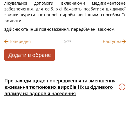
лікувальної допомоги, включаючи медикаментозне
забезпечення, для осіб, які бажають позбутися шкідливої
звички курити тютюнові вироби чи іншим способом їх
вживати;
здійснюють інші повноваження, передбачені законом.
Попередня
Наступна
9/29
Додати в обране
Про заходи щодо попередження та зменшення
вживання тютюнових виробів і їх шкідливого
впливу на здоров'я населення