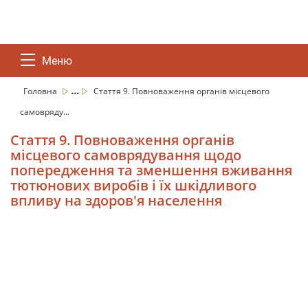
Меню
...
Головна
Стаття 9. Повноваження органів місцевого
самовряду...
Стаття 9. Повноваження органів
місцевого самоврядування щодо
попередження та зменшення вживання
тютюнових виробів і їх шкідливого
впливу на здоров'я населення