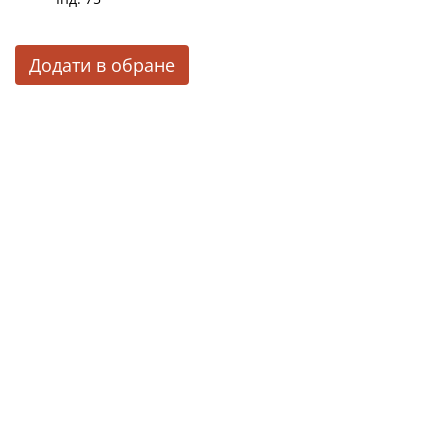
Додати в обране