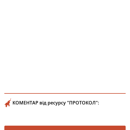
КОМЕНТАР від ресурсу "ПРОТОКОЛ":