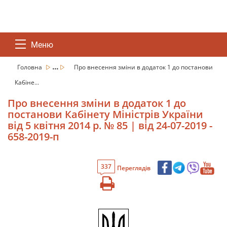
Меню
...
Головна
Про внесення зміни в додаток 1 до постанови
Кабіне...
Про внесення зміни в додаток 1 до
постанови Кабінету Міністрів України
від 5 квітня 2014 р. № 85 | від 24-07-2019 -
658-2019-п
337
Переглядів