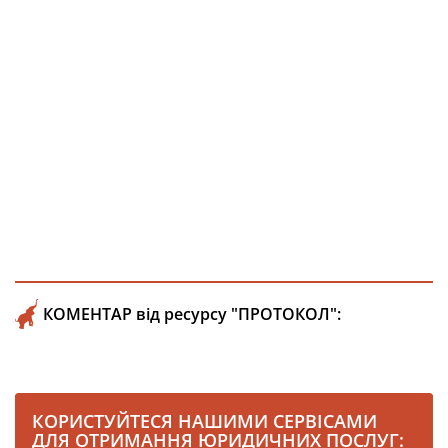
КОМЕНТАР від ресурсу "ПРОТОКОЛ":
КОРИСТУЙТЕСЯ НАШИМИ СЕРВІСАМИ
ДЛЯ ОТРИМАННЯ ЮРИДИЧНИХ ПОСЛУГ: