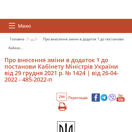
Меню
...
Головна
Про внесення зміни в додаток 1 до постанови
Кабіне...
Про внесення зміни в додаток 1 до
постанови Кабінету Міністрів України
від 29 грудня 2021 р. № 1424 | від 26-04-
2022 - 485-2022-п
296
Переглядів