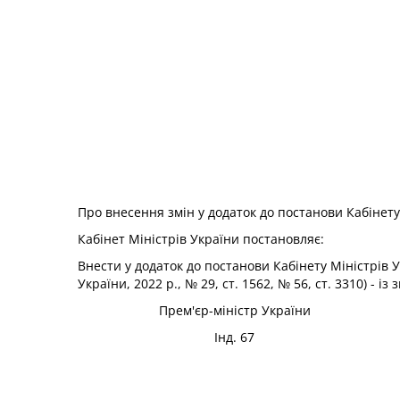
Про внесення змін у додаток до постанови Кабінету 
Кабінет Міністрів України
постановляє:
Внести у додаток до постанови Кабінету Міністрів 
України, 2022 р., № 29, ст. 1562, № 56, ст. 3310) -
Прем'єр-міністр України
Інд. 67