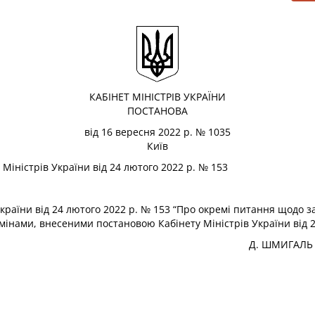
КАБІНЕТ МІНІСТРІВ УКРАЇНИ
ПОСТАНОВА
від 16 вересня 2022 р. № 1035
Київ
Міністрів України від 24 лютого 2022 р. № 153
України від 24 лютого 2022 р. № 153 “Про окремі питання щодо 
 із змінами, внесеними постановою Кабінету Міністрів України від
Д. ШМИГАЛЬ