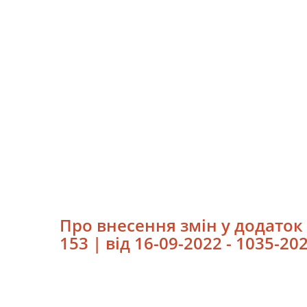
Про внесення змін у додаток 
153 | від 16-09-2022 - 1035-20