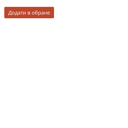
Додати в обране