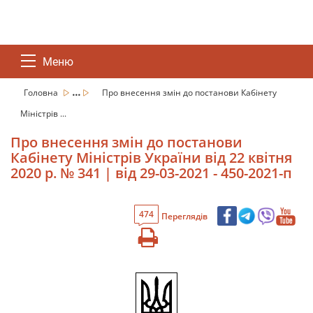
Меню
...
Головна
Про внесення змін до постанови Кабінету
Міністрів ...
Про внесення змін до постанови
Кабінету Міністрів України від 22 квітня
2020 р. № 341 | від 29-03-2021 - 450-2021-п
474
Переглядів