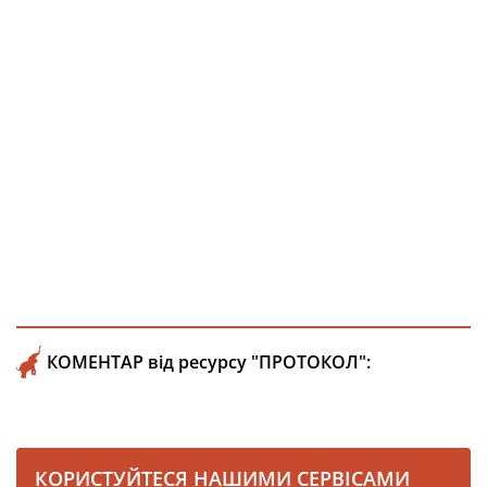
КОМЕНТАР від ресурсу "ПРОТОКОЛ":
КОРИСТУЙТЕСЯ НАШИМИ СЕРВІСАМИ