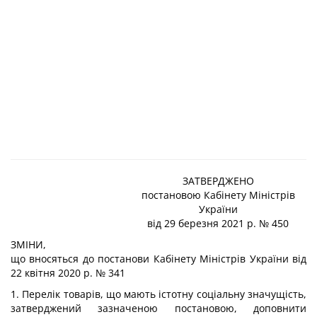
ЗАТВЕРДЖЕНО
постановою Кабінету Міністрів
України
від 29 березня 2021 р. № 450
ЗМІНИ,
що вносяться до постанови Кабінету Міністрів України від
22 квітня 2020 р.
№ 341
1. Перелік товарів, що мають істотну соціальну значущість,
затверджений зазначеною постановою, доповнити