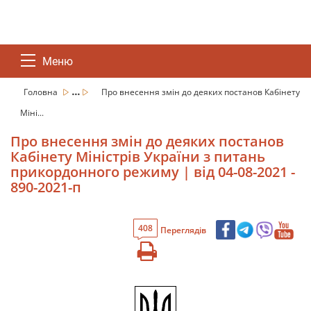
Меню
...
Головна
Про внесення змін до деяких постанов Кабінету
Міні...
Про внесення змін до деяких постанов
Кабінету Міністрів України з питань
прикордонного режиму | від 04-08-2021 -
890-2021-п
408
Переглядів