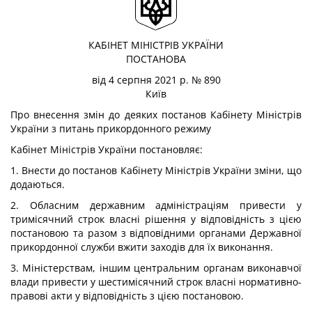
КАБІНЕТ МІНІСТРІВ УКРАЇНИ
ПОСТАНОВА
від 4 серпня 2021 р. № 890
Київ
Про внесення змін до деяких постанов Кабінету Міністрів
України з питань прикордонного режиму
Кабінет Міністрів України
постановляє:
1. Внести до постанов Кабінету Міністрів України зміни, що
додаються.
2. Обласним державним адміністраціям привести у
тримісячний строк власні рішення у відповідність з цією
постановою та разом з відповідними органами Державної
прикордонної служби вжити заходів для їх виконання.
3. Міністерствам, іншим центральним органам виконавчої
влади привести у шестимісячний строк власні нормативно-
правові акти у відповідність з цією постановою.