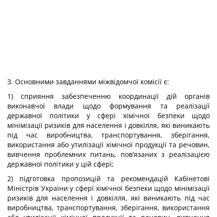
3. Основними завданнями міжвідомчої комісії є:
1) сприяння забезпеченню координації дій органів
виконавчої влади щодо формування та реалізації
державної політики у сфері хімічної безпеки щодо
мінімізації ризиків для населення і довкілля, які виникають
під час виробництва, транспортування, зберігання,
використання або утилізації хімічної продукції та речовин,
вивчення проблемних питань, пов’язаних з реалізацією
державної політики у цій сфері;
2) підготовка пропозицій та рекомендацій Кабінетові
Міністрів України у сфері хімічної безпеки щодо мінімізації
ризиків для населення і довкілля, які виникають під час
виробництва, транспортування, зберігання, використання