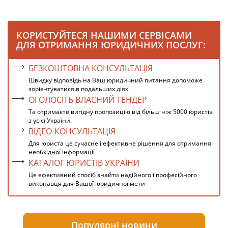
КОРИСТУЙТЕСЯ НАШИМИ СЕРВІСАМИ
ДЛЯ ОТРИМАННЯ ЮРИДИЧНИХ ПОСЛУГ:
БЕЗКОШТОВНА КОНСУЛЬТАЦІЯ
Швидку відповідь на Ваш юридичний питання допоможе
зорієнтуватися в подальших діях.
ОГОЛОСІТЬ ВЛАСНИЙ ТЕНДЕР
Та отримаєте вигідну пропозицію від більш ніж 5000 юристів
з усієї України.
ВІДЕО-КОНСУЛЬТАЦІЯ
Для юриста це сучасне і ефективне рішення для отримання
необхідної інформації
КАТАЛОГ ЮРИСТІВ УКРАЇНИ
Це ефективний спосіб знайти надійного і професійного
виконавця для Вашої юридичної мети
Популярні новини