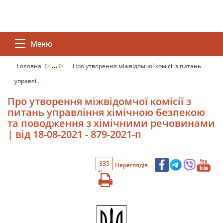
Меню
...
Головна
Про утворення міжвідомчої комісії з питань
управлі...
Про утворення міжвідомчої комісії з
питань управління хімічною безпекою
та поводження з хімічними речовинами
| від 18-08-2021 - 879-2021-п
335
Переглядів