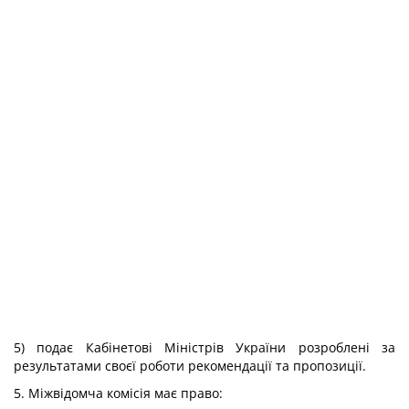
5) подає Кабінетові Міністрів України розроблені за
результатами своєї роботи рекомендації та пропозиції.
5. Міжвідомча комісія має право: