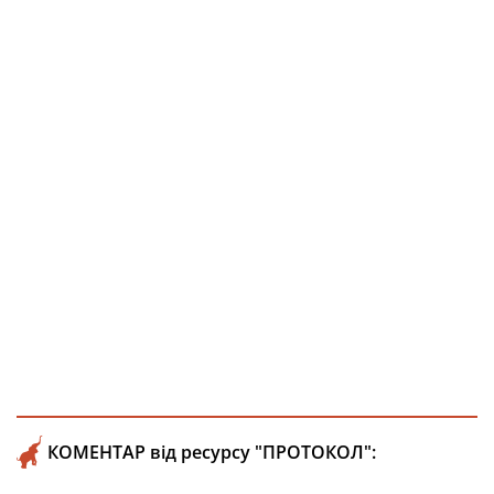
КОМЕНТАР від ресурсу "ПРОТОКОЛ":