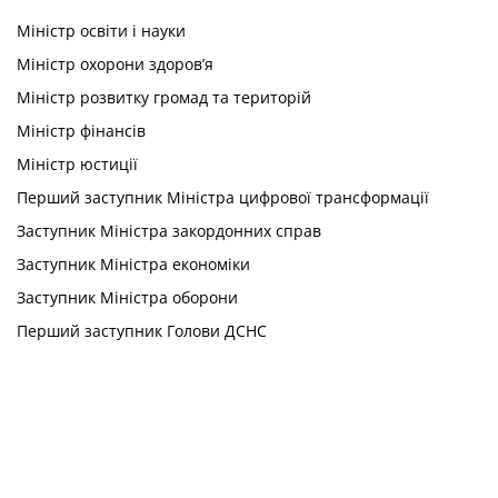
Міністр освіти і науки
Міністр охорони здоров’я
Міністр розвитку громад та територій
Міністр фінансів
Міністр юстиції
Перший заступник Міністра цифрової трансформації
Заступник Міністра закордонних справ
Заступник Міністра економіки
Заступник Міністра оборони
Перший заступник Голови ДСНС