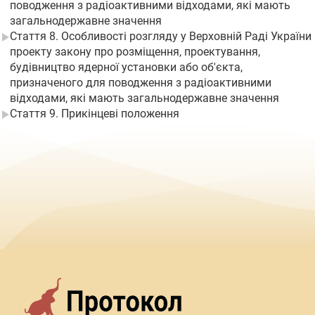
поводження з радіоактивними відходами, які мають
загальнодержавне значення
Стаття 8. Особливості розгляду у Верховній Раді України
проекту закону про розміщення, проектування,
будівництво ядерної установки або об'єкта,
призначеного для поводження з радіоактивними
відходами, які мають загальнодержавне значення
Стаття 9. Прикінцеві положення