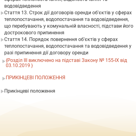
водовідведення
Стаття 13. Строк дії договорів оренди об'єктів у сферах
теплопостачання, водопостачання та водовідведення,
що перебувають у комунальній власності, підстави його
дострокового припинення
Стаття 14. Порядок повернення об'єктів у сферах
теплопостачання, водопостачання та водовідведення у
разі припинення дії договору оренди
{Розділ III виключено на підставі Закону № 155-IX від
03.10.2019 }
ПРИКІНЦЕВІ ПОЛОЖЕННЯ
Прикінцеві положення