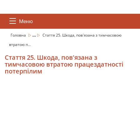
Меню
...
Головна
Стаття 25. Шкода, пов'язана з тимчасовою
втратою п...
Стаття 25. Шкода, пов'язана з
тимчасовою втратою працездатності
потерпілим