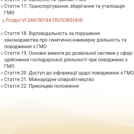
Стаття 17. Транспортування, зберігання та утилізація
ГМО
Розділ VI ЗАКЛЮЧНІ ПОЛОЖЕННЯ
Стаття 18. Відповідальність за порушення
законодавства про генетично-інженерну діяльність та
поводження з ГМО
Стаття 19. Основні вимоги до дозвільної системи у сфері
здійснення господарської діяльності при поводженні з
ГМО
Стаття 20. Доступ до інформації щодо поводження з ГМО
Стаття 21. Міжнародне співробітництво
Стаття 22. Прикінцеві положення