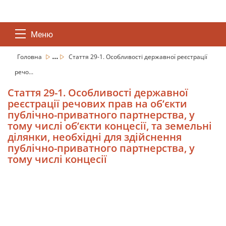
Меню
...
Головна
Стаття 29-1. Особливості державної реєстрації
речо...
Стаття 29-1. Особливості державної
реєстрації речових прав на об’єкти
публічно-приватного партнерства, у
тому числі об’єкти концесії, та земельні
ділянки, необхідні для здійснення
публічно-приватного партнерства, у
тому числі концесії