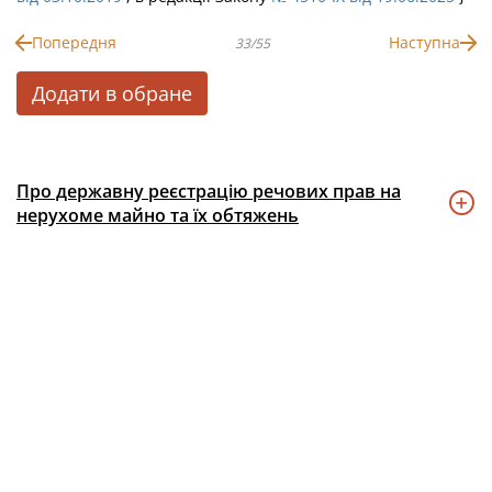
Попередня
Наступна
33/55
Додати в обране
Про державну реєстрацію речових прав на
нерухоме майно та їх обтяжень