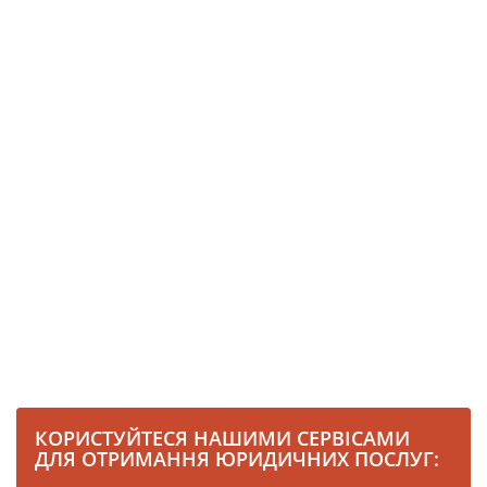
КОРИСТУЙТЕСЯ НАШИМИ СЕРВІСАМИ
ДЛЯ ОТРИМАННЯ ЮРИДИЧНИХ ПОСЛУГ: