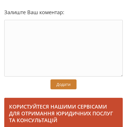
Залиште Ваш коментар:
Додати
КОРИСТУЙТЕСЯ НАШИМИ СЕРВІСАМИ
ДЛЯ ОТРИМАННЯ ЮРИДИЧНИХ ПОСЛУГ
ТА КОНСУЛЬТАЦІЙ