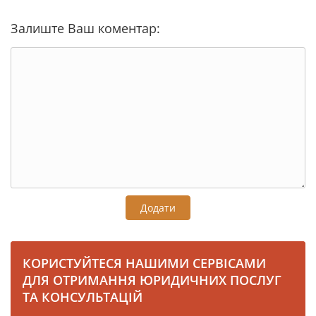
Залиште Ваш коментар:
Додати
КОРИСТУЙТЕСЯ НАШИМИ СЕРВІСАМИ
ДЛЯ ОТРИМАННЯ ЮРИДИЧНИХ ПОСЛУГ
ТА КОНСУЛЬТАЦІЙ