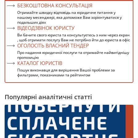
БЕЗКОШТОВНА КОНСУЛЬТАЦІЯ
Отримайте швидку відповідь на юридичне питання у
нашому месенджері, яка допоможе Вам зорієнтуватися у
подальших діях
ВІДЕОДЗВІНОК ЮРИСТУ
Ви бачите свого юриста та консультуєтесь з ним через екран
, щоб отримати послугу Вам не потрібно йти до юриста в офіс
ОГОЛОСІТЬ ВЛАСНИЙ ТЕНДЕР
Про надання юридичної послуги та отримайте найвигіднішу
пропозицію
КАТАЛОГ ЮРИСТІВ
Пошук виконавця для вирішення Вашої проблеми за
фильтрами, показниками та рейтингом
Популярні аналітичні статті