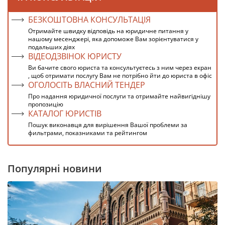
БЕЗКОШТОВНА КОНСУЛЬТАЦІЯ
Отримайте швидку відповідь на юридичне питання у
нашому месенджері, яка допоможе Вам зорієнтуватися у
подальших діях
ВІДЕОДЗВІНОК ЮРИСТУ
Ви бачите свого юриста та консультуєтесь з ним через екран
, щоб отримати послугу Вам не потрібно йти до юриста в офіс
ОГОЛОСІТЬ ВЛАСНИЙ ТЕНДЕР
Про надання юридичної послуги та отримайте найвигіднішу
пропозицію
КАТАЛОГ ЮРИСТІВ
Пошук виконавця для вирішення Вашої проблеми за
фильтрами, показниками та рейтингом
Популярні новини