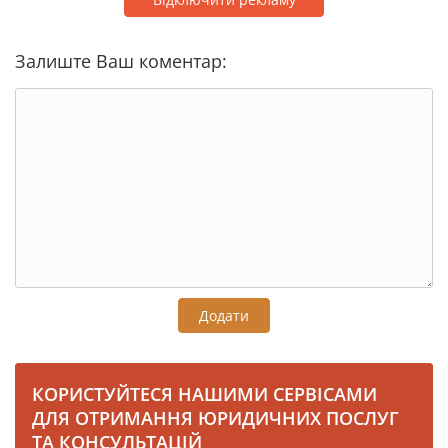
Залиште Ваш коментар:
Додати
КОРИСТУЙТЕСЯ НАШИМИ СЕРВІСАМИ
ДЛЯ ОТРИМАННЯ ЮРИДИЧНИХ ПОСЛУГ
ТА КОНСУЛЬТАЦІЙ