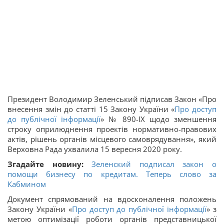
Президент Володимир Зеленський підписав Закон «Про
внесення змін до статті 15 Закону України «
Про доступ
до публічної інформації
» № 890-ІХ щодо зменшення
строку оприлюднення проектів нормативно-правових
актів, рішень органів місцевого самоврядування», який
Верховна Рада ухвалила 15 вересня 2020 року.
Згадайте новину:
Зеленский подписал закон о
помощи бизнесу по кредитам. Теперь слово за
Кабмином
Документ спрямований на вдосконалення положень
Закону України «
Про доступ до публічної інформації
» з
метою оптимізації роботи органів представницької