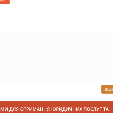
Дод
АМИ ДЛЯ ОТРИМАННЯ ЮРИДИЧНИХ ПОСЛУГ ТА