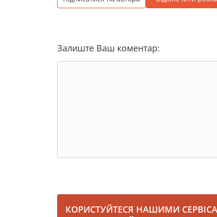
Залиште Ваш коментар:
КОРИСТУЙТЕСЯ НАШИМИ СЕРВІС