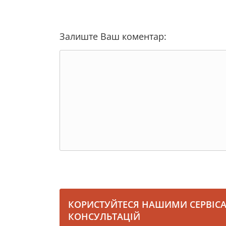
Залиште Ваш коментар:
КОРИСТУЙТЕСЯ НАШИМИ СЕРВІС
КОНСУЛЬТАЦІЙ