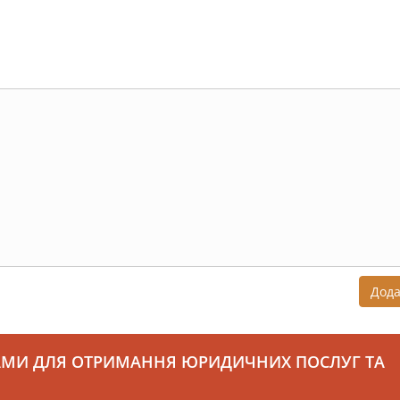
Дод
АМИ ДЛЯ ОТРИМАННЯ ЮРИДИЧНИХ ПОСЛУГ ТА