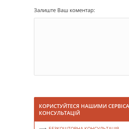
Залиште Ваш коментар:
КОРИСТУЙТЕСЯ НАШИМИ СЕРВІС
КОНСУЛЬТАЦІЙ
БЕЗКОШТОВНА КОНСУЛЬТАЦІЯ