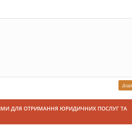
Дод
АМИ ДЛЯ ОТРИМАННЯ ЮРИДИЧНИХ ПОСЛУГ ТА