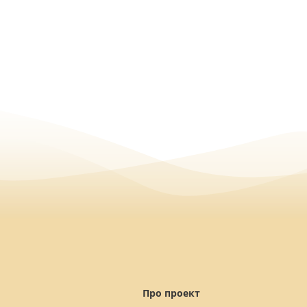
Про проект