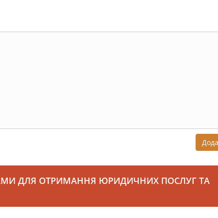
Дод
АМИ ДЛЯ ОТРИМАННЯ ЮРИДИЧНИХ ПОСЛУГ ТА