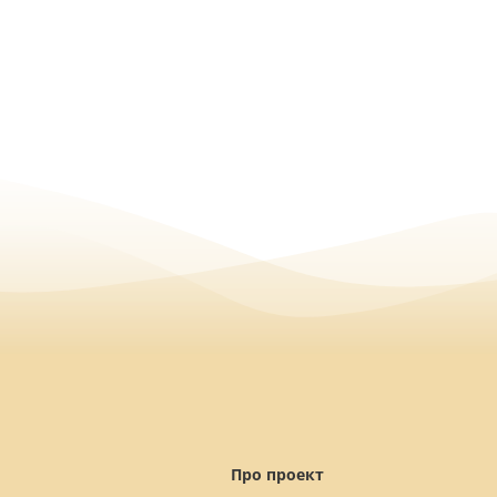
Про проект