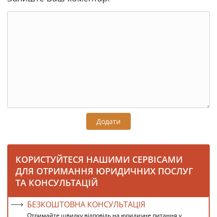
Додати
КОРИСТУЙТЕСЯ НАШИМИ СЕРВІСАМИ
ДЛЯ ОТРИМАННЯ ЮРИДИЧНИХ ПОСЛУГ
ТА КОНСУЛЬТАЦІЙ
БЕЗКОШТОВНА КОНСУЛЬТАЦІЯ
Отримайте швидку відповідь на юридичне питання у