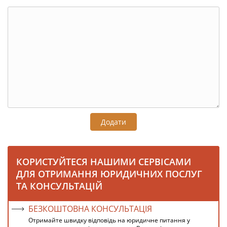
Додати
КОРИСТУЙТЕСЯ НАШИМИ СЕРВІСАМИ
ДЛЯ ОТРИМАННЯ ЮРИДИЧНИХ ПОСЛУГ
ТА КОНСУЛЬТАЦІЙ
БЕЗКОШТОВНА КОНСУЛЬТАЦІЯ
Отримайте швидку відповідь на юридичне питання у