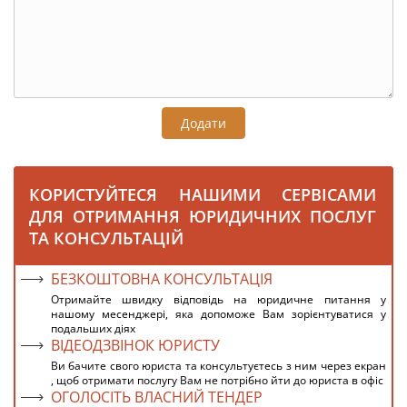
Додати
КОРИСТУЙТЕСЯ НАШИМИ СЕРВІСАМИ
ДЛЯ ОТРИМАННЯ ЮРИДИЧНИХ ПОСЛУГ
ТА КОНСУЛЬТАЦІЙ
БЕЗКОШТОВНА КОНСУЛЬТАЦІЯ
Отримайте швидку відповідь на юридичне питання у
нашому месенджері, яка допоможе Вам зорієнтуватися у
подальших діях
ВІДЕОДЗВІНОК ЮРИСТУ
Ви бачите свого юриста та консультуєтесь з ним через екран
, щоб отримати послугу Вам не потрібно йти до юриста в офіс
ОГОЛОСІТЬ ВЛАСНИЙ ТЕНДЕР