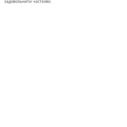
задовольнити частково.