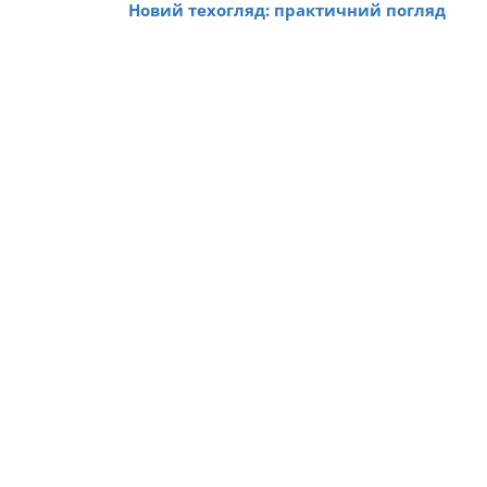
Новий техогляд: практичний погляд