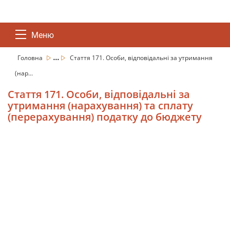
Меню
...
Головна
Стаття 171. Особи, відповідальні за утримання
(нар...
Стаття 171. Особи, відповідальні за
утримання (нарахування) та сплату
(перерахування) податку до бюджету