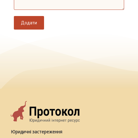
Додати
Юридичні застереження