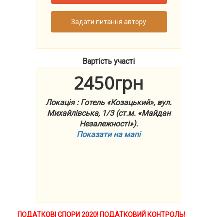
Задати питання автору
Вартість участі
2450грн
Локація : Готель «Козацький», вул.
Михайлівська, 1/3 (ст.м. «Майдан
Незалежності»).
Показати на мапі
ПОДАТКОВІ СПОРИ 2020!
ПОДАТКОВИЙ КОНТРОЛЬ!