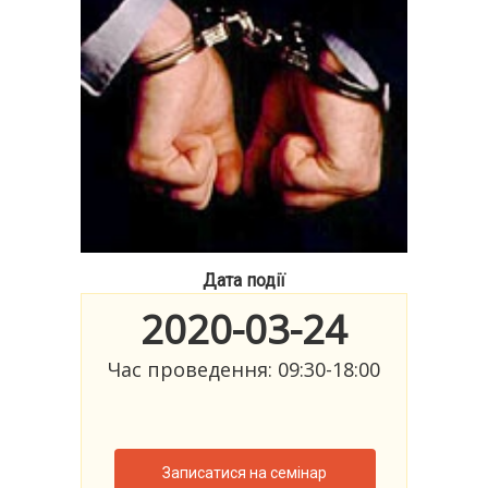
Дата події
2020-03-24
Час проведення: 09:30-18:00
Записатися на семінар