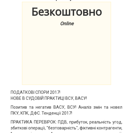
Безкоштовно
Online
ПОДАТКОВІ СПОРИ 2017!
НОВЕ В СУДОВІЙ ПРАКТИЦІ ВСУ, ВАСУ!
Позитив та негатив ВАСУ, ВСУ! Аналіз змін та новел
ПКУ, КПК, ДФС. Тенденції 2017!
ПРАКТИКА ПЕРЕВІРОК: ПДВ, прибуток, реальність угод,
збиткові операції, "безтоварність", фіктивні контрагенти,