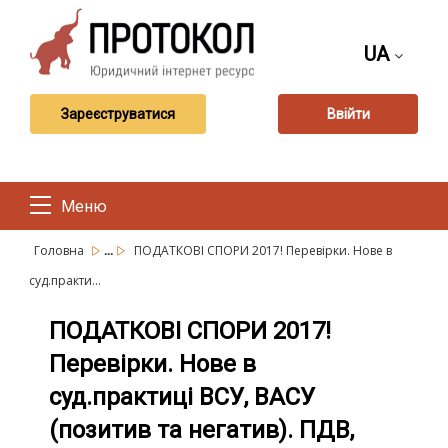
UA
Зареєструватися
Ввійти
Меню
...
Головна
ПОДАТКОВІ СПОРИ 2017! Перевірки. Нове в
суд.практи...
ПОДАТКОВІ СПОРИ 2017!
Перевірки. Нове в
суд.практиці ВСУ, ВАСУ
(позитив та негатив). ПДВ,