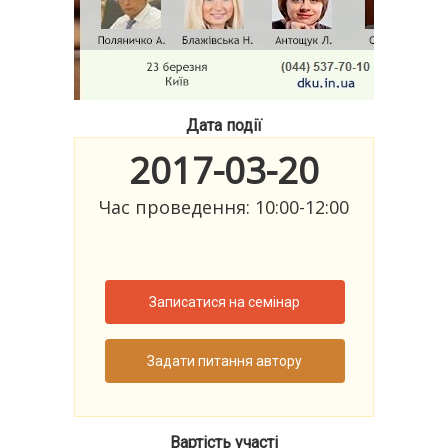
Дата події
2017-03-20
Час проведення: 10:00-12:00
Записатися на семінар
Задати питання автору
Вартість участі