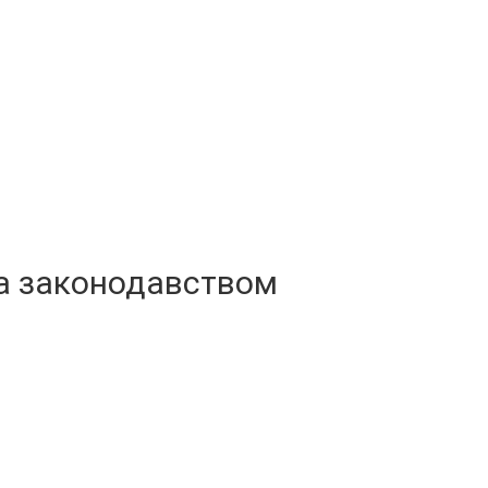
за законодавством